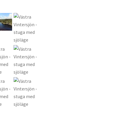
Nästa